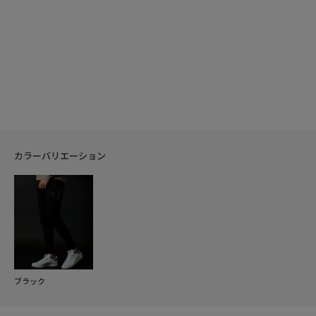
カラーバリエーション
ブラック