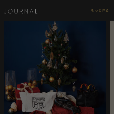
JOURNAL
もっと
見る