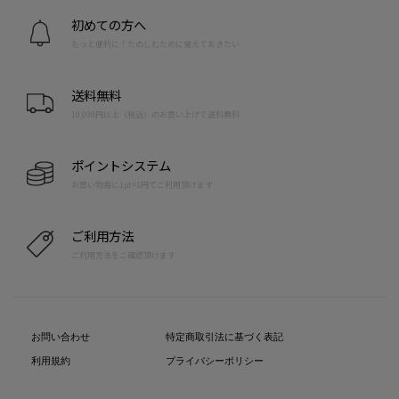
初めての方へ
もっと便利に！たのしむために覚えておきたい
送料無料
10,000円以上（税込）のお買い上げで送料無料
ポイントシステム
お買い物毎に1pt=1円でご利用頂けます
ご利用方法
ご利用方法をご確認頂けます
お問い合わせ
特定商取引法に基づく表記
利用規約
プライバシーポリシー