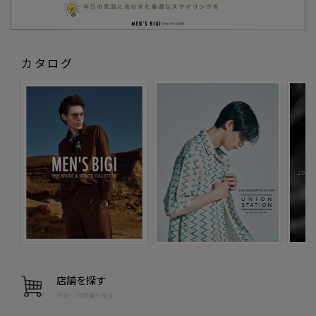
カタログ
店舗を探す
お近くの店舗を探す