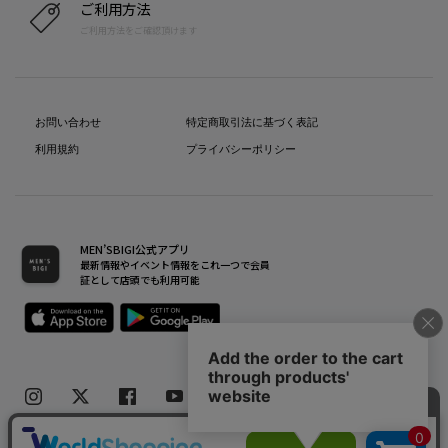
ご利用方法
ご利用方法をご確認頂けます
お問い合わせ
特定商取引法に基づく表記
利用規約
プライバシーポリシー
MEN’SBIGI公式アプリ
最新情報やイベント情報をこれ一つで会員
証として店頭でも利用可能