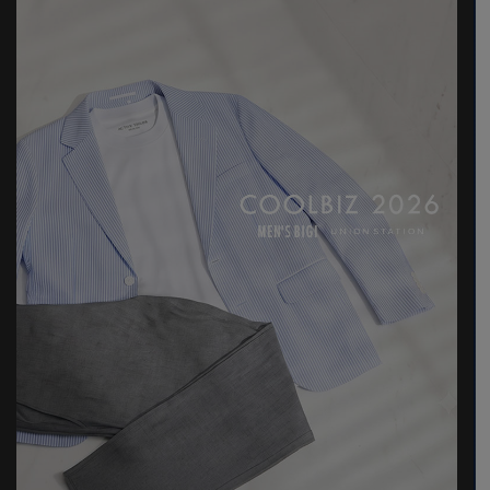
と画像のカラーの見え方が異なる場合がございます。
※画像はサンプルのため、色味やサイズ等の仕様が変更になる場
合がございます。
※サイズは弊社規定の採寸によって記載しておりますが、若干の
個体差が生じる場合がございます。