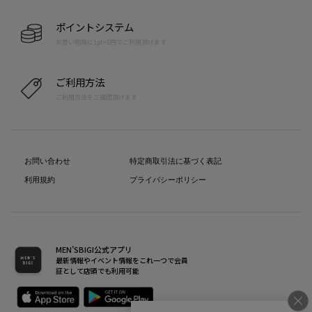
ポイントシステム
お買い物毎に1pt=1円でご利用頂けます
ご利用方法
ご利用方法をご確認頂けます
お問い合わせ
特定商取引法に基づく表記
利用規約
プライバシーポリシー
MEN’SBIGI公式アプリ
最新情報やイベント情報をこれ一つで会員
証として店頭でも利用可能