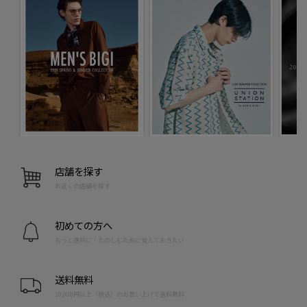
店舗を探す
お近くの店舗を探す
初めての方へ
もっと便利に！たのしむために覚えておきたい
送料無料
10,000円以上（税込）のお買い上げで送料無料