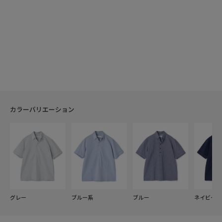
カラーバリエーション
グレー
ブルー系
ブルー
ネイビー