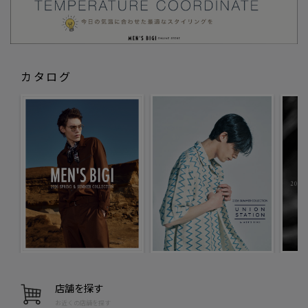
カタログ
店舗を探す
お近くの店舗を探す