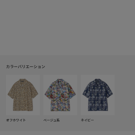
カラーバリエーション
オフホワイト
ベージュ系
ネイビー