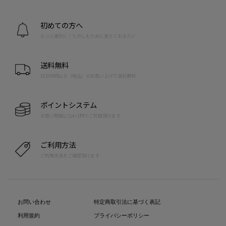
初めての方へ
もっと便利に！たのしむために覚えておきたい
送料無料
10,000円以上（税込）のお買い上げで送料無料
ポイントシステム
お買い物毎に1pt=1円でご利用頂けます
ご利用方法
ご利用方法をご確認頂けます
お問い合わせ
特定商取引法に基づく表記
利用規約
プライバシーポリシー