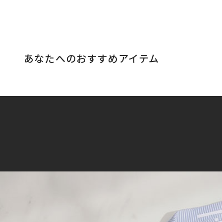
あなたへのおすすめアイテム