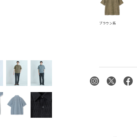
ブラウン系