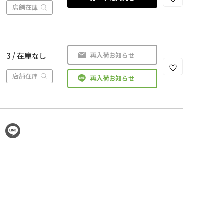
店舗在庫
再入荷お知らせ
3 / 在庫なし
店舗在庫
再入荷お知らせ