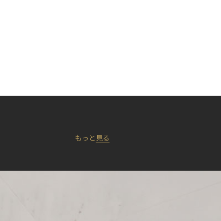
もっと
見る