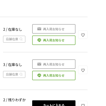
再入荷お知らせ
2 / 在庫なし
店舗在庫
再入荷お知らせ
再入荷お知らせ
3 / 在庫なし
店舗在庫
再入荷お知らせ
2 / 残りわずか
カートに入れる