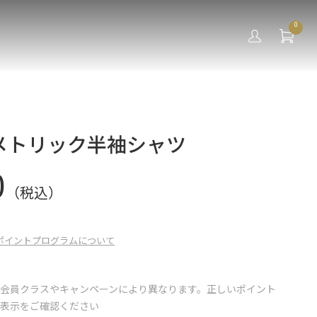
0
メトリック半袖シャツ
0
（税込）
ポイントプログラムについて
会員クラスやキャンペーンにより異なります。正しいポイント
の表示をご確認ください