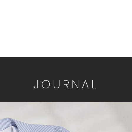
JOURNAL