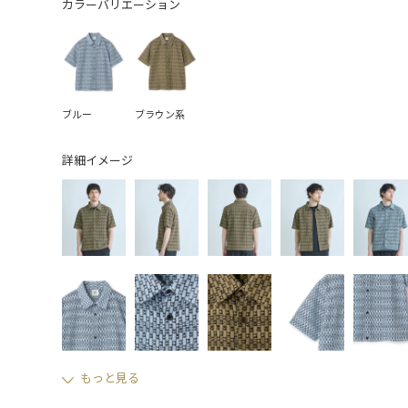
カラーバリエーション
ブルー
ブラウン系
詳細イメージ
もっと見る