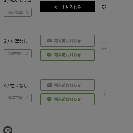
カートに入れる
店舗在庫
再入荷お知らせ
3 / 在庫なし
店舗在庫
再入荷お知らせ
再入荷お知らせ
4 / 在庫なし
店舗在庫
再入荷お知らせ