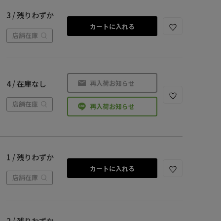
3 / 残りわずか
カートに入れる
店舗在庫
再入荷お知らせ
4 / 在庫なし
店舗在庫
再入荷お知らせ
1 / 残りわずか
カートに入れる
店舗在庫
2 / 残りわずか