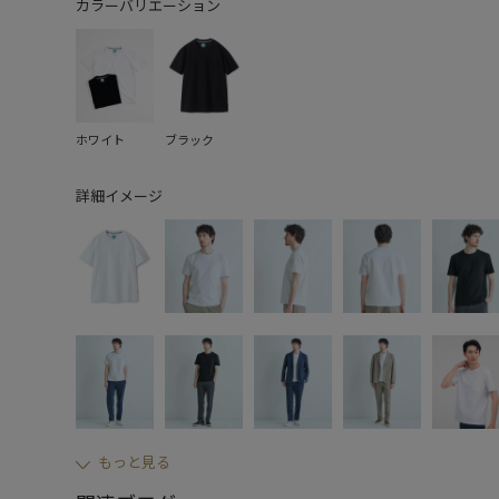
カラーバリエーション
ホワイト
ブラック
詳細イメージ
もっと見る