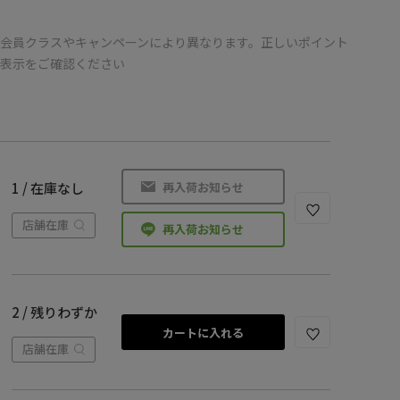
会員クラスやキャンペーンにより異なります。正しいポイント
の表示をご確認ください
再入荷お知らせ
1 / 在庫なし
店舗在庫
再入荷お知らせ
2 / 残りわずか
カートに入れる
店舗在庫