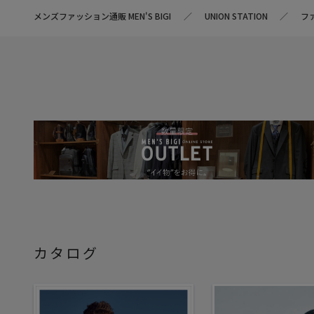
メンズファッション通販 MEN'S BIGI
UNION STATION
フ
カタログ