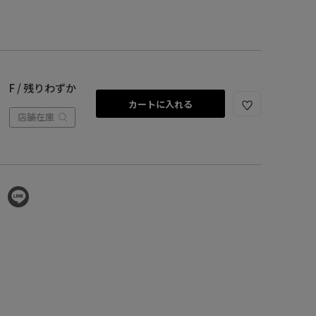
F / 残りわずか
カートに入れる
店舗在庫