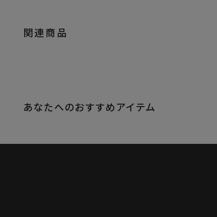
関連商品
あなたへのおすすめアイテム