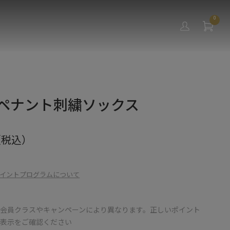
0
nit ペナント刺繍ソックス
（税込）
イントプログラムについて
会員クラスやキャンペーンにより異なります。正しいポイント
の表示をご確認ください