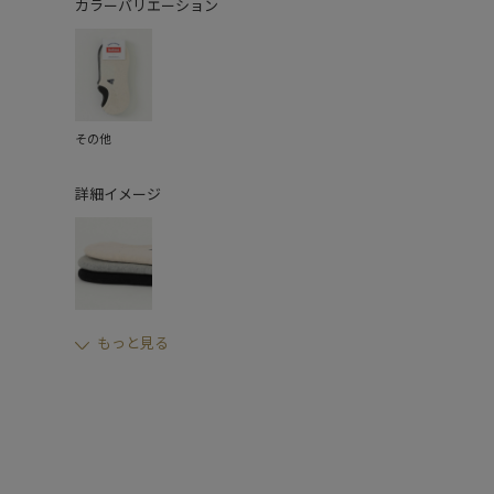
カラーバリエーション
その他
詳細イメージ
もっと見る