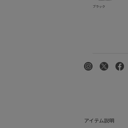
ブラック
アイテム説明