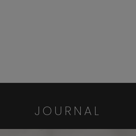
JOURNAL