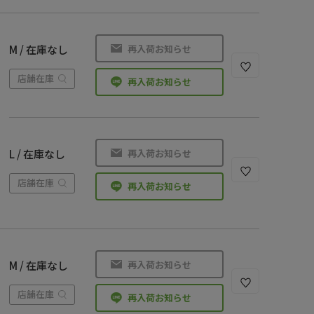
再入荷お知らせ
M / 在庫なし
店舗在庫
再入荷お知らせ
再入荷お知らせ
L / 在庫なし
店舗在庫
再入荷お知らせ
再入荷お知らせ
M / 在庫なし
店舗在庫
再入荷お知らせ