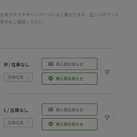
会員クラスやキャンペーンにより異なります。正しいポイント
の表示をご確認ください
再入荷お知らせ
M / 在庫なし
店舗在庫
再入荷お知らせ
再入荷お知らせ
L / 在庫なし
店舗在庫
再入荷お知らせ