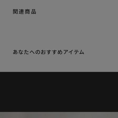
関連商品
あなたへのおすすめアイテム