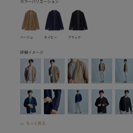
カラーバリエーション
ベージュ
ネイビー
ブラック
詳細イメージ
もっと見る