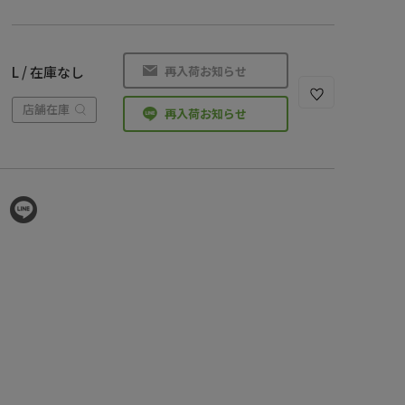
再入荷お知らせ
L / 在庫なし
店舗在庫
再入荷お知らせ