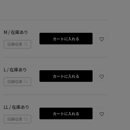
M / 在庫あり
カートに入れる
店舗在庫
L / 在庫あり
カートに入れる
店舗在庫
LL / 在庫あり
カートに入れる
店舗在庫