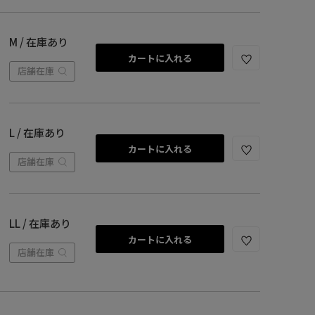
M / 在庫あり
カートに入れる
店舗在庫
L / 在庫あり
カートに入れる
店舗在庫
LL / 在庫あり
カートに入れる
店舗在庫