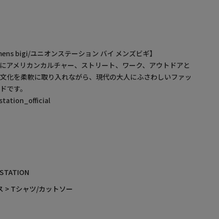
by mens bigi/ユニオンステーション バイ メンズビギ】
にアメリカンカルチャー、ストリート、ワーク、アウトドアと
・文化を柔軟に取り入れながら、現代の大人にふさわしいファッ
ドです。
ation_official
 STATION
 > Tシャツ/カットソー