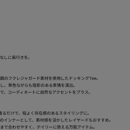
なしに奥行きを。
調のフクレジャガード素材を使用したドッキングTee。
にし、単色ながらも陰影のある表情を演出。
で、コーディネートに自然なアクセントをプラス。
着るだけで、程よく存在感のあるスタイリングに。
のインナーとして、素材感を活かしたレイヤードもおすすめ。
まで合わせやすく、デイリーに使える万能アイテム。