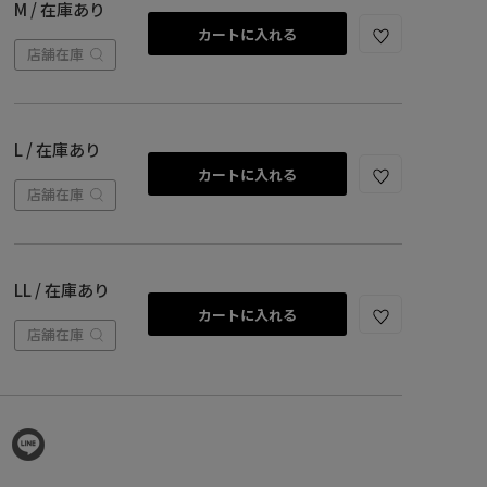
M / 在庫あり
カートに入れる
店舗在庫
L / 在庫あり
カートに入れる
店舗在庫
LL / 在庫あり
カートに入れる
店舗在庫