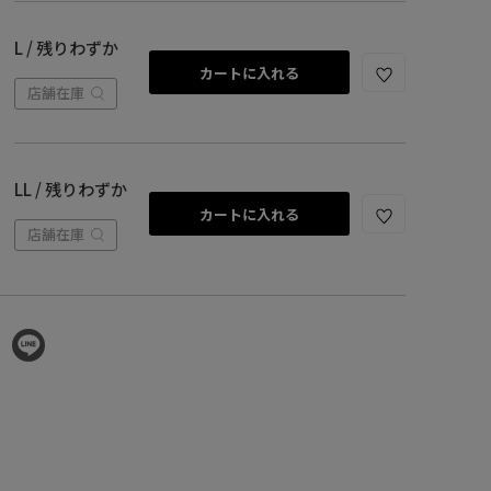
L / 残りわずか
カートに入れる
店舗在庫
LL / 残りわずか
カートに入れる
店舗在庫