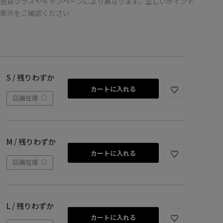
会員クラスやキャンペーンにより異なります。正しいポイント
の表示をご確認ください
S / 残りわずか
カートに入れる
店舗在庫
M / 残りわずか
カートに入れる
店舗在庫
L / 残りわずか
カートに入れる