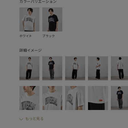
カラーバリエーション
ホワイト
ブラック
詳細イメージ
もっと見る