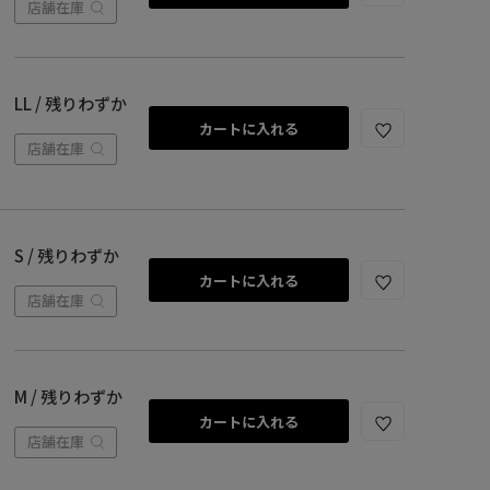
店舗在庫
LL / 残りわずか
カートに入れる
店舗在庫
S / 残りわずか
カートに入れる
店舗在庫
M / 残りわずか
カートに入れる
店舗在庫