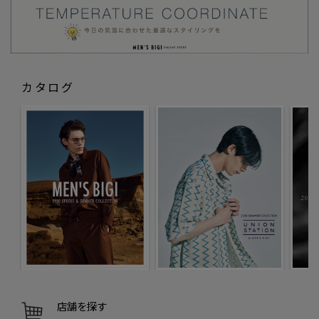
カタログ
店舗を探す