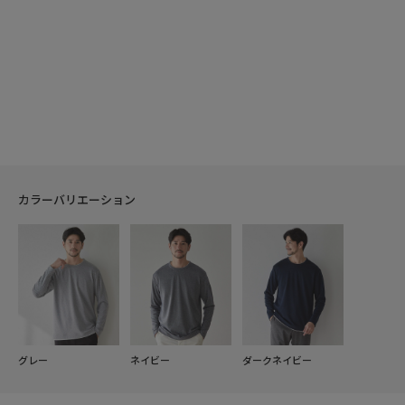
カラーバリエーション
グレー
ネイビー
ダークネイビー