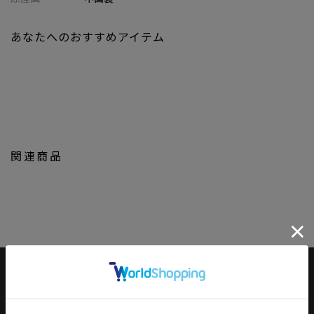
あなたへのおすすめアイテム
関連商品
JOURNAL
もっと
見る