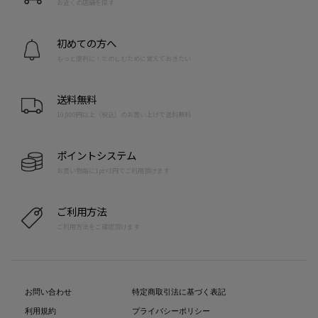
お近くの店舗を探す
初めての方へ
もっと便利に！たのしむために覚えておきたい
送料無料
10,000円以上（税込）のお買い上げで送料無料
ポイントシステム
お買い物毎に1pt=1円でご利用頂けます
ご利用方法
ご利用方法をご確認頂けます
お問い合わせ
特定商取引法に基づく表記
利用規約
プライバシーポリシー