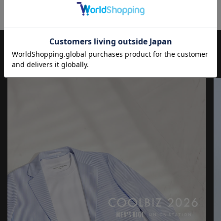
JOURNAL
もっと
見る