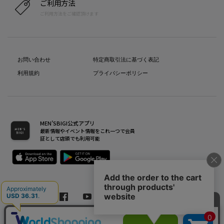
ご利用方法
ご利用方法をご確認頂けます
お問い合わせ
特定商取引法に基づく表記
利用規約
プライバシーポリシー
MEN’SBIGI公式アプリ
最新情報やイベント情報をこれ一つで会員
証として店頭でも利用可能