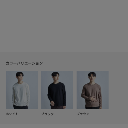
カラーバリエーション
ホワイト
ブラック
ブラウン