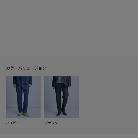
カラーバリエーション
ネイビー
ブラック