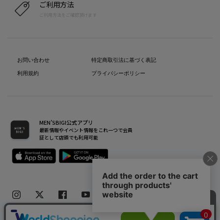
ご利用方法
ご利用方法をご確認頂けます
お問い合わせ
特定商取引法に基づく表記
利用規約
プライバシーポリシー
MEN’SBIGI公式アプリ
最新情報やイベント情報をこれ一つで会員
証として店頭でも利用可能