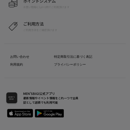
ポイントシステム
お買い物毎に1pt=1円でご利用頂けます
ご利用方法
ご利用方法をご確認頂けます
お問い合わせ
特定商取引法に基づく表記
利用規約
プライバシーポリシー
MEN’SBIGI公式アプリ
最新情報やイベント情報をこれ一つで会員
証として店頭でも利用可能