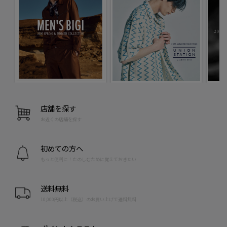
店舗を探す
お近くの店舗を探す
初めての方へ
もっと便利に！たのしむために覚えておきたい
送料無料
10,000円以上（税込）のお買い上げで送料無料