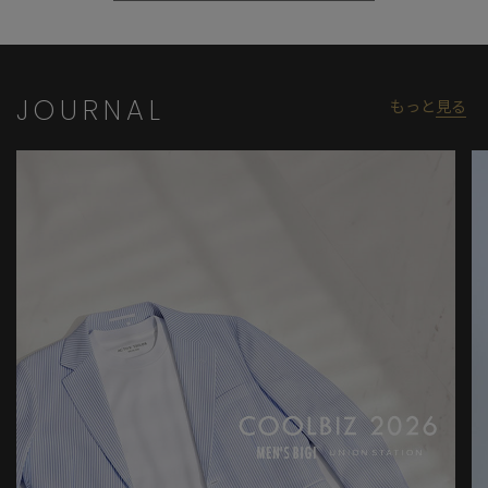
JOURNAL
もっと
見る