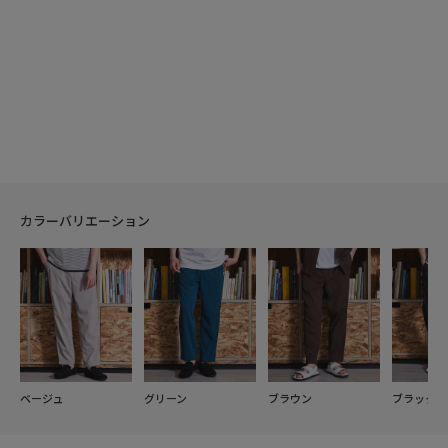
カラーバリエーション
ベージュ
グリーン
ブラウン
ブラック