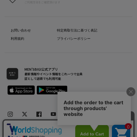
ご利用方法をご確認頂けます
お問い合わせ
特定商取引法に基づく表記
利用規約
プライバシーポリシー
MEN’SBIGI公式アプリ
最新情報やイベント情報をこれ一つで会員
証として店頭でも利用可能
Copyright(C) Bigi Co.,Ltd.All Rights Reserved.