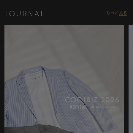
JOURNAL
もっと
見る