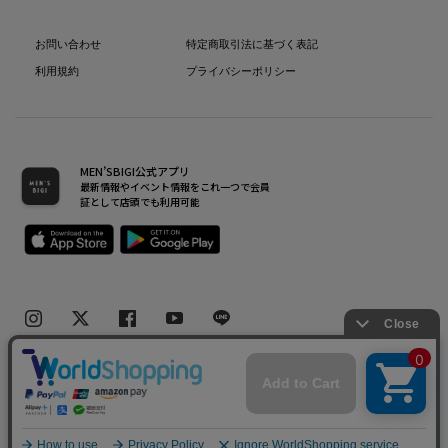
お問い合わせ
特定商取引法に基づく表記
利用規約
プライバシーポリシー
MEN’SBIGI公式アプリ
最新情報やイベント情報をこれ一つで会員
証として店頭でも利用可能
Copyright(C) Bigi Co.,Ltd.All Rights Reserved.