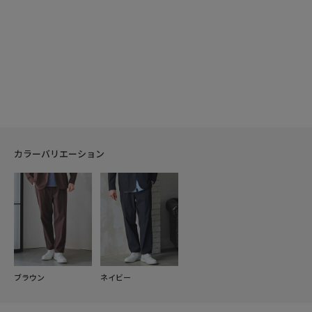
カラーバリエーション
ブラウン
ネイビー