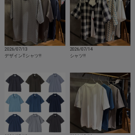
2026/07/13
2026/07/14
デザインTシャツ‼︎
シャツ‼︎