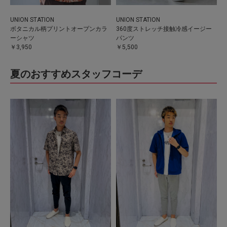
UNION STATION
UNION STATION
ボタニカル柄プリントオープンカラ
360度ストレッチ接触冷感イージー
ーシャツ
パンツ
￥3,950
￥5,500
夏のおすすめスタッフコーデ