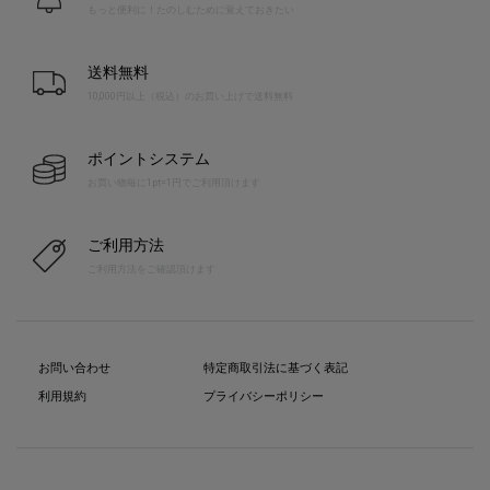
もっと便利に！たのしむために覚えておきたい
送料無料
10,000円以上（税込）のお買い上げで送料無料
ポイントシステム
お買い物毎に1pt=1円でご利用頂けます
ご利用方法
ご利用方法をご確認頂けます
お問い合わせ
特定商取引法に基づく表記
利用規約
プライバシーポリシー