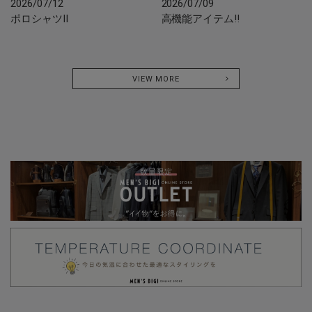
2026/07/12
2026/07/09
ポロシャツII
高機能アイテム‼︎
VIEW MORE