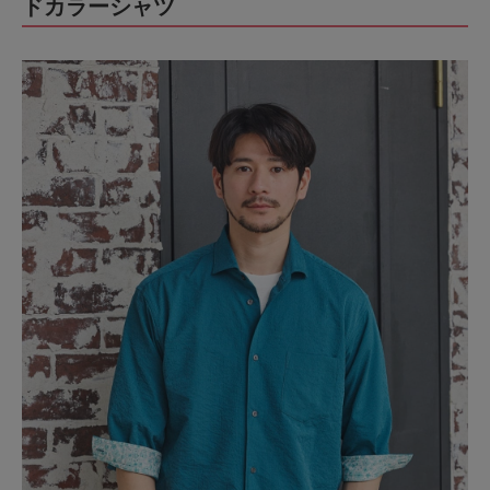
ドカラーシャツ