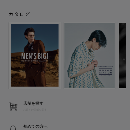
カタログ
店舗を探す
お近くの店舗を探す
初めての方へ