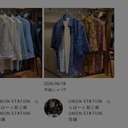
2026/06/18
半袖シャツ‼︎
NION STATION ら
UNION STATION ら
らぽーと新三郷
らぽーと新三郷
NION STATION
UNION STATION
荒磯
荒磯