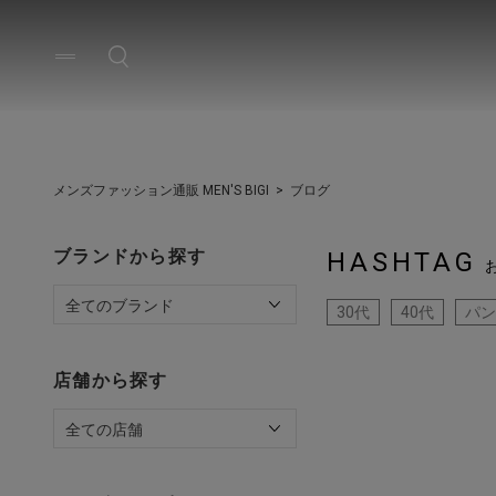
メンズファッション通販 MEN'S BIGI
ブログ
ブランドから探す
HASHTAG
30代
40代
パン
店舗から探す