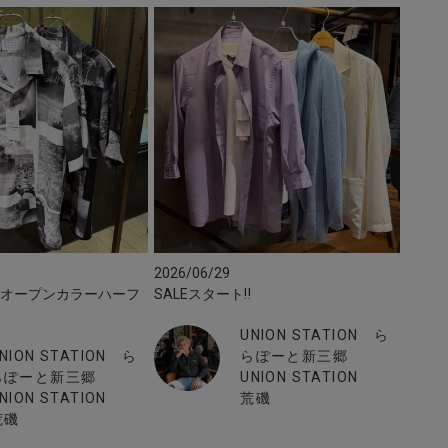
2026/06/29
トオープンカラーハーフ
SALEスタート‼︎
ツ
UNION STATION ら
NION STATION ら
らぽーと新三郷
らぽーと新三郷
UNION STATION
NION STATION
荒磯
荒磯