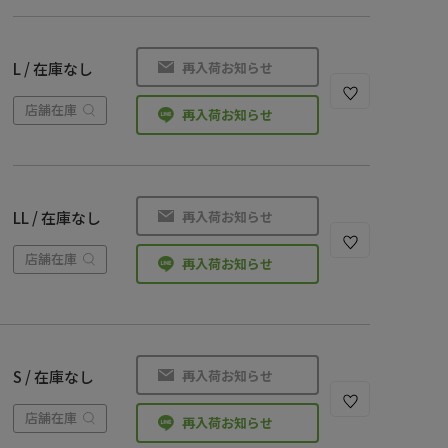
再入荷お知らせ
L / 在庫なし
店舗在庫
再入荷お知らせ
再入荷お知らせ
LL / 在庫なし
店舗在庫
再入荷お知らせ
再入荷お知らせ
S / 在庫なし
店舗在庫
再入荷お知らせ