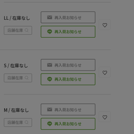
再入荷お知らせ
LL / 在庫なし
店舗在庫
再入荷お知らせ
再入荷お知らせ
S / 在庫なし
店舗在庫
再入荷お知らせ
再入荷お知らせ
M / 在庫なし
店舗在庫
再入荷お知らせ