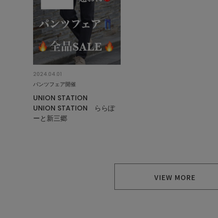
2024.04.01
パンツフェア開催
UNION STATION
UNION STATION ららぽ
ーと新三郷
VIEW MORE