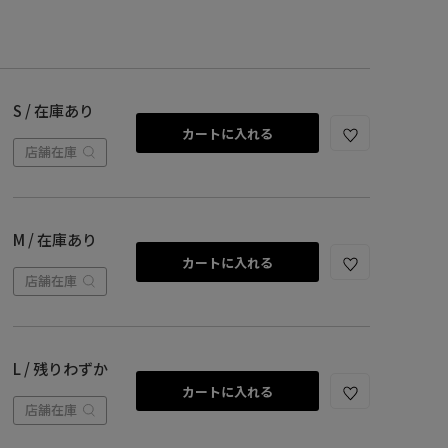
S / 在庫あり
カートに入れる
店舗在庫
M / 在庫あり
カートに入れる
店舗在庫
L / 残りわずか
カートに入れる
店舗在庫