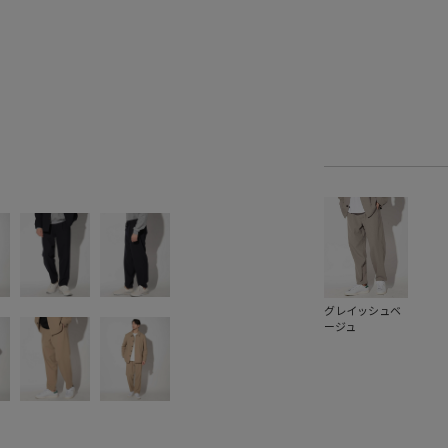
グレイッシュベ
ージュ