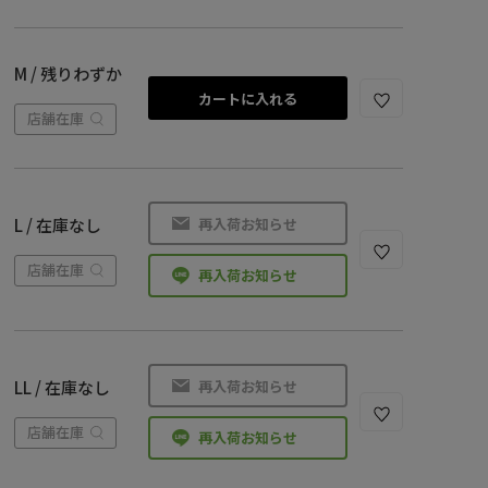
M / 残りわずか
カートに入れる
店舗在庫
再入荷お知らせ
L / 在庫なし
店舗在庫
再入荷お知らせ
再入荷お知らせ
LL / 在庫なし
店舗在庫
再入荷お知らせ