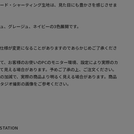
ォード・シャーティング生地は、見た目にも豊かさを感じさせま
ュ、グレージュ、ネイビーの3色展開です。
。仕様が変更になることがありますのであらかじめご了承くださ
て、お客様のお使いのPCのモニター環境、設定により実際のカ
て見える場合があります。予めご了承の上、ご注文ください。
の加減で、実際の商品より明るく見える場合があります。商品
スタジオ撮影の画像をご参考ください。
 STATION