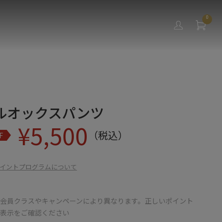
0
ルオックスパンツ
¥
5,500
（税込）
F
イントプログラムについて
会員クラスやキャンペーンにより異なります。正しいポイント
の表示をご確認ください