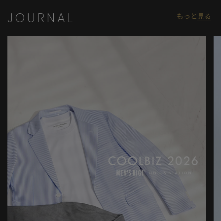
JOURNAL
もっと
見る