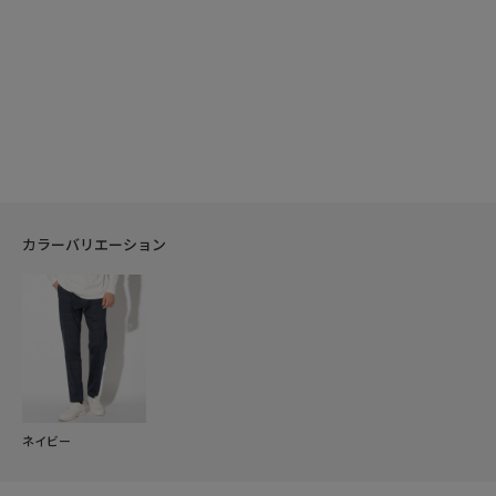
カラーバリエーション
ネイビー