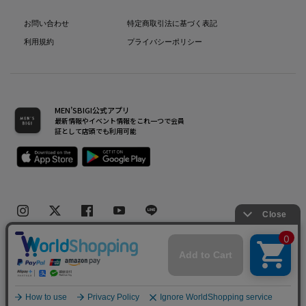
お問い合わせ
特定商取引法に基づく表記
利用規約
プライバシーポリシー
MEN’SBIGI公式アプリ
最新情報やイベント情報をこれ一つで会員
証として店頭でも利用可能
Copyright(C) Bigi Co.,Ltd.All Rights Reserved.