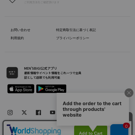
ご利用方法をご確認頂けます
お問い合わせ
特定商取引法に基づく表記
利用規約
プライバシーポリシー
MEN’SBIGI公式アプリ
最新情報やイベント情報をこれ一つで会員
証として店頭でも利用可能
Copyright(C) Bigi Co.,Ltd.All Rights Reserved.