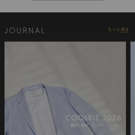
JOURNAL
もっと
見る