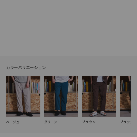
カラーバリエーション
ベージュ
グリーン
ブラウン
ブラック