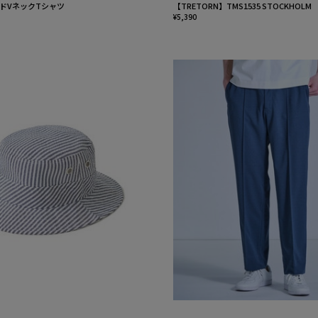
ドVネックTシャツ
【TRETORN】TMS1535 STOCKHOLM
¥5,390