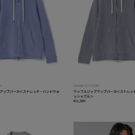
N
UNION STATION
アップパーカ＜ストレッチ・ハンドウォ
ワッフルジップアップパーカ＜ストレッ
ッシャブル＞
¥11,000