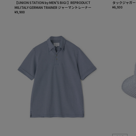
【UNION STATION by MEN’S BIGI 】REPRODUCT
タックジャガー
MILITALY GERMAN TRAINER ジャーマントレーナー
¥6,930
¥9,900