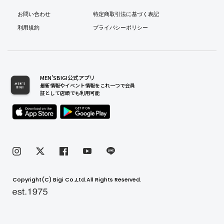
お問い合わせ
特定商取引法に基づく表記
利用規約
プライバシーポリシー
MEN’SBIGI公式アプリ
最新情報やイベント情報をこれ一つで会員
証として店頭でも利用可能
Copyright(C) Bigi Co.,Ltd.All Rights Reserved.