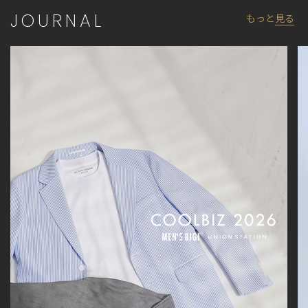
JOURNAL
もっと
見る