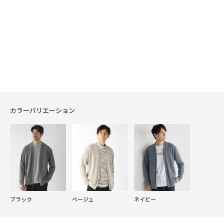
カラーバリエーション
ブラック
ベージュ
ネイビー