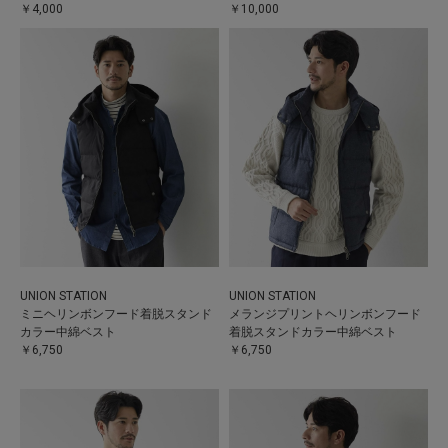
￥4,000
￥10,000
UNION STATION
UNION STATION
ミニヘリンボンフード着脱スタンド
メランジプリントヘリンボンフード
カラー中綿ベスト
着脱スタンドカラー中綿ベスト
￥6,750
￥6,750