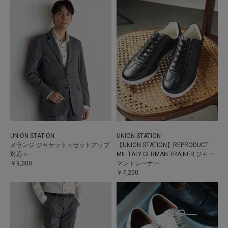
UNION STATION
UNION STATION
メランジ ジャケット＜セットアップ
【UNION STATION】REPRODUCT
対応＞
MILITALY GERMAN TRAINER ジャー
￥9,000
マントレーナー
￥7,200