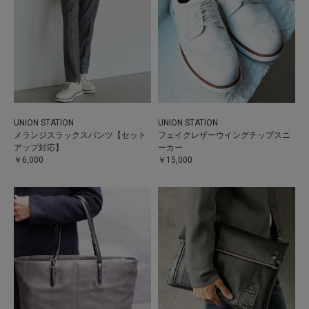
UNION STATION
UNION STATION
メランジスラックスパンツ【セット
フェイクレザーウイングチップスニ
アップ対応】
ーカー
￥6,000
￥15,000