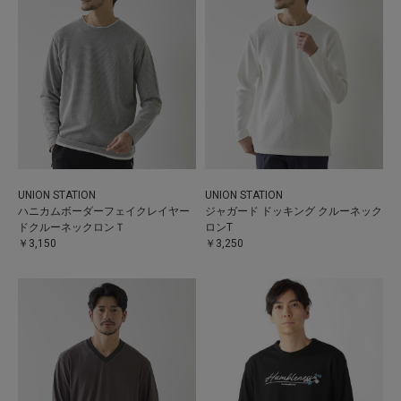
UNION STATION
UNION STATION
ハニカムボーダーフェイクレイヤー
ジャガード ドッキング クルーネック
ドクルーネックロンＴ
ロンT
￥3,150
￥3,250