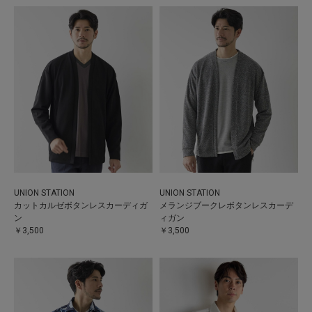
UNION STATION
UNION STATION
カットカルゼボタンレスカーディガ
メランジブークレボタンレスカーデ
ン
ィガン
￥3,500
￥3,500