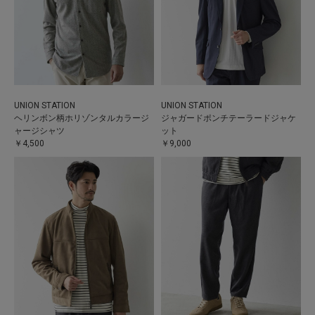
UNION STATION
UNION STATION
ヘリンボン柄ホリゾンタルカラージ
ジャガードポンチテーラードジャケ
ャージシャツ
ット
￥4,500
￥9,000