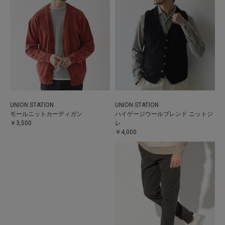
UNION STATION
UNION STATION
モールニットカーディガン
ハイゲージウールブレンド ニットジ
￥3,500
レ
￥4,000