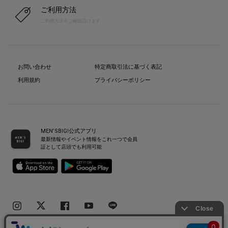
ご利用方法
ご利用方法をご確認頂けます
お問い合わせ
特定商取引法に基づく表記
利用規約
プライバシーポリシー
MEN’SBIGI公式アプリ
最新情報やイベント情報をこれ一つで会員
証として店頭でも利用可能