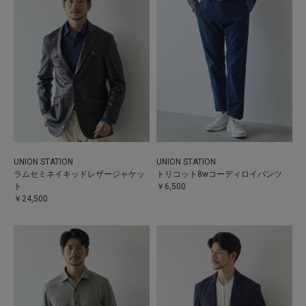
UNION STATION
UNION STATION
ラムセミネイキッドレザージャケッ
トリコット8wコーディロイパンツ
ト
￥6,500
￥24,500