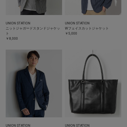
UNION STATION
UNION STATION
ニットジャガードスタンドジャケッ
Wフェイスカットジャケット
ト
￥5,000
￥8,000
UNION STATION
UNION STATION