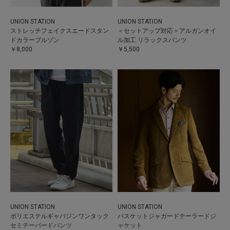
UNION STATION
UNION STATION
ストレッチフェイクスエードスタン
＜セットアップ対応＞アルガンオイ
ドカラーブルゾン
ル加工 リラックスパンツ
￥8,000
￥5,500
UNION STATION
UNION STATION
ポリエステルギャバジンワンタック
バスケットジャガードテーラードジ
セミテーパードパンツ
ャケット