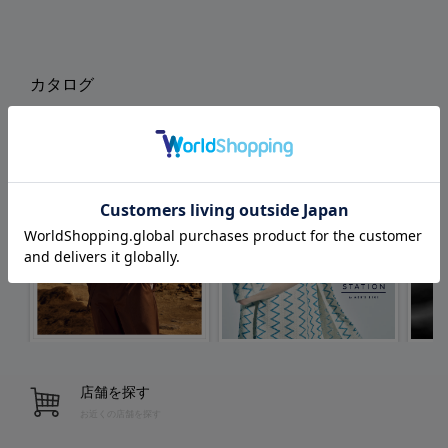
カタログ
店舗を探す
お近くの店舗を探す