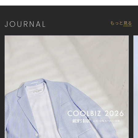
JOURNAL
もっと
見る