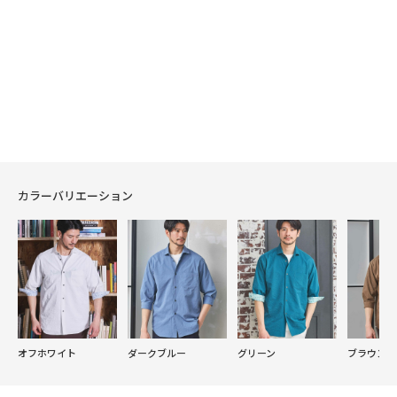
カラーバリエーション
オフホワイト
ダークブルー
グリーン
ブラウン