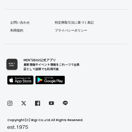
お問い合わせ
特定商取引法に基づく表記
利用規約
プライバシーポリシー
MEN’SBIGI公式アプリ
最新情報やイベント情報をこれ一つで会員
証として店頭でも利用可能
Copyright(C) Bigi Co.,Ltd.All Rights Reserved.