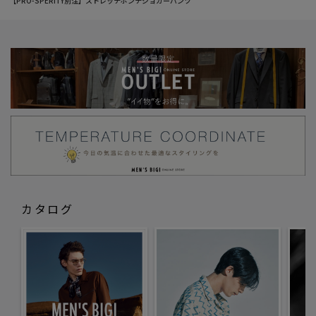
【PRO-SPERITY別注】ストレッチポンチジョガーパンツ
カタログ