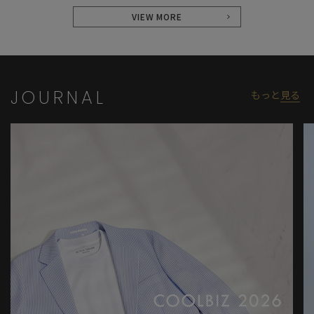
VIEW MORE
JOURNAL
もっと
見る