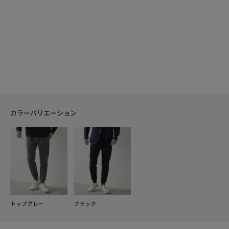
カラーバリエーション
トップグレー
ブラック