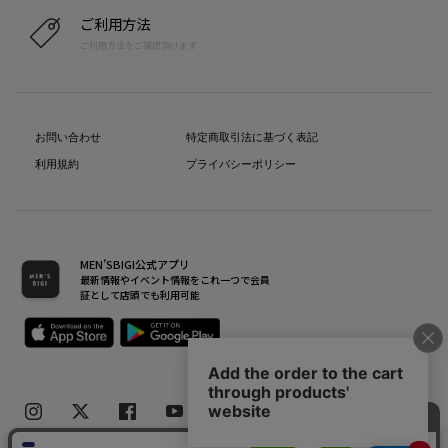
ご利用方法
ご利用方法をご確認頂けます
お問い合わせ
特定商取引法に基づく表記
利用規約
プライバシーポリシー
MEN’SBIGI公式アプリ
最新情報やイベント情報をこれ一つで会員
証として店頭でも利用可能