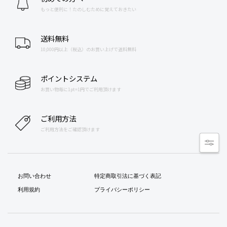
もっと便利に！たのしむために覚えておきたい
送料無料
10,000円以上（税込）のお買い上げで送料無料
ポイントシステム
お買い物毎に1pt=1円でご利用頂けます
ご利用方法
ご利用方法をご確認頂けます
お問い合わせ
特定商取引法に基づく表記
利用規約
プライバシーポリシー