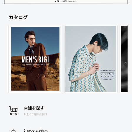
カタログ
店舗を探す
お近くの店舗を探す
初めての方へ