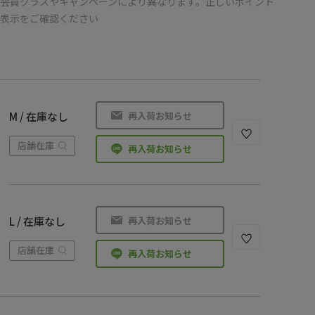
会員クラスやキャンペーンにより異なります。正しいポイント
の表示をご確認ください
再入荷お知らせ
M / 在庫なし
店舗在庫
再入荷お知らせ
再入荷お知らせ
L / 在庫なし
店舗在庫
再入荷お知らせ