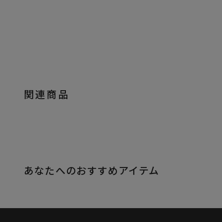
関連商品
あなたへのおすすめアイテム