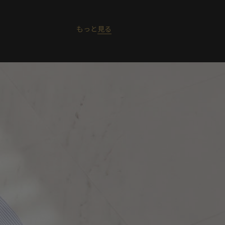
もっと
見る