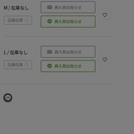
再入荷お知らせ
M / 在庫なし
店舗在庫
再入荷お知らせ
再入荷お知らせ
L / 在庫なし
店舗在庫
再入荷お知らせ