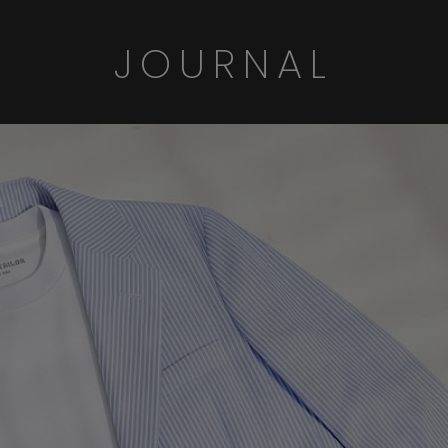
JOURNAL