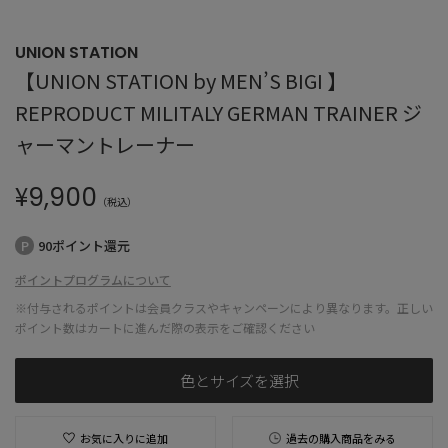
UNION STATION
【UNION STATION by MEN’S BIGI 】
REPRODUCT MILITALY GERMAN TRAINER ジ
ャーマントレーナー
¥
9,900
（税込）
90ポイント還元
ポイントプログラムについて
※付与されるポイントは会員クラスやキャンペーンにより異なります。正しい
ポイント数はカートに進んだ際の表示をご確認ください
色とサイズを選択
お気に入りに追加
過去の購入商品をみる