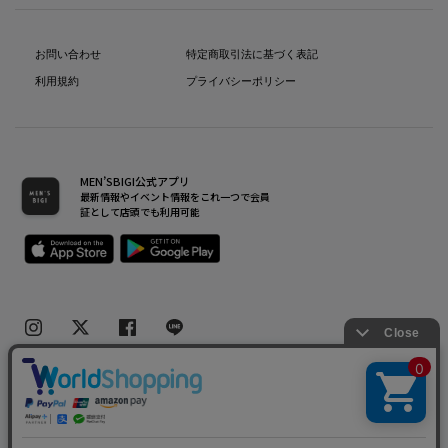
お問い合わせ
特定商取引法に基づく表記
利用規約
プライバシーポリシー
MEN’SBIGI公式アプリ
最新情報やイベント情報をこれ一つで会員
証として店頭でも利用可能
Copyright(C) Bigi Co.,Ltd.All Rights Reserved.