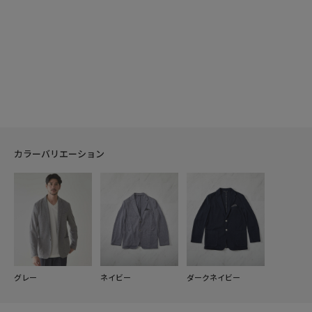
カラーバリエーション
グレー
ネイビー
ダークネイビー