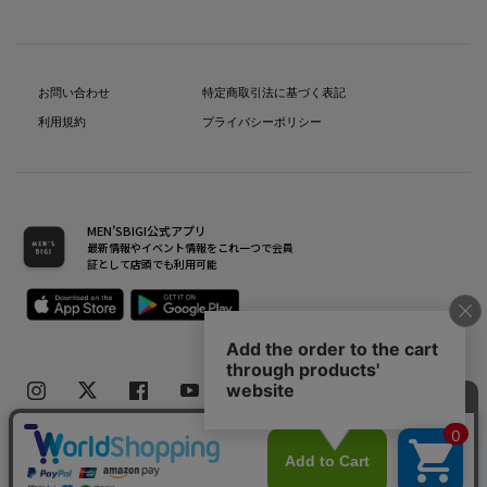
お問い合わせ
特定商取引法に基づく表記
利用規約
プライバシーポリシー
MEN’SBIGI公式アプリ
最新情報やイベント情報をこれ一つで会員
証として店頭でも利用可能
Copyright(C) Bigi Co.,Ltd.All Rights Reserved.