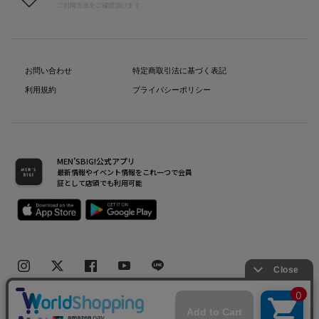
ご利用方法をご確認頂けます
お問い合わせ
特定商取引法に基づく表記
利用規約
プライバシーポリシー
MEN’SBIGI公式アプリ
最新情報やイベント情報をこれ一つで会員
証として店頭でも利用可能
Copyright(C) Bigi Co.,Ltd.All Rights Reserved.