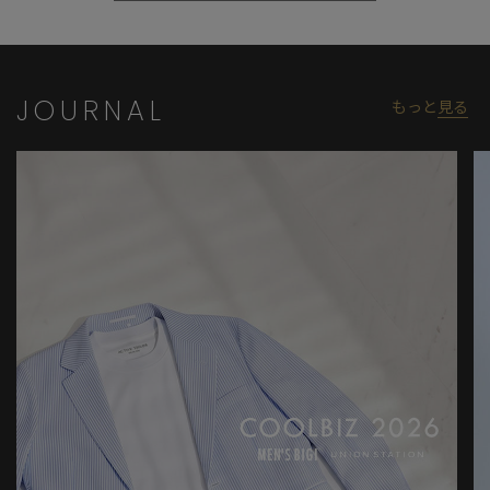
JOURNAL
もっと
見る