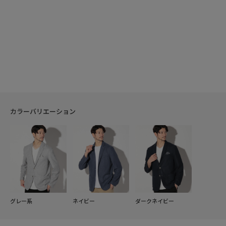
カラーバリエーション
グレー系
ネイビー
ダークネイビー