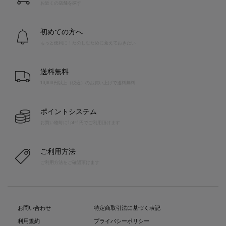
お近くの店舗を探す
初めての方へ
もっと便利に！たのしむために覚えておきたい
送料無料
10,000円以上（税込）のお買い上げで送料無料
ポイントシステム
お買い物毎に1pt=1円でご利用頂けます
ご利用方法
ご利用方法をご確認頂けます
お問い合わせ
特定商取引法に基づく表記
利用規約
プライバシーポリシー