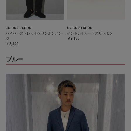
UNION STATION
UNION STATION
ハイパーストレッチヘリンボンパン
イントレチャートスリッポン
ツ
￥3,150
￥5,500
ブルー