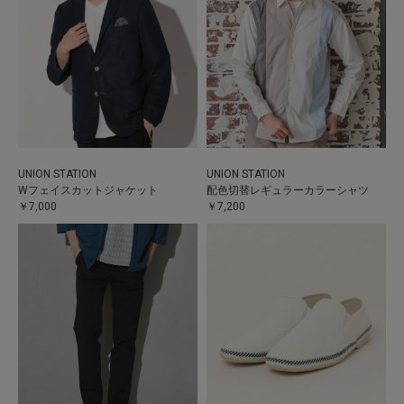
UNION STATION
UNION STATION
Wフェイスカットジャケット
配色切替レギュラーカラーシャツ
￥7,000
￥7,200