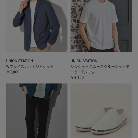
UNION STATION
UNION STATION
Wフェイスカットジャケット
シルケットスムースクルーネックテ
￥7,000
ーラーTシャツ
￥3,150