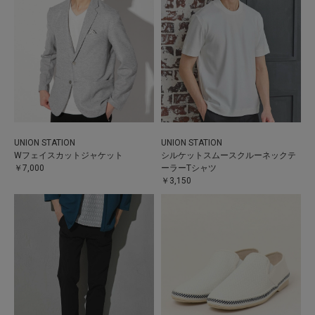
UNION STATION
UNION STATION
Wフェイスカットジャケット
シルケットスムースクルーネックテ
￥7,000
ーラーTシャツ
￥3,150