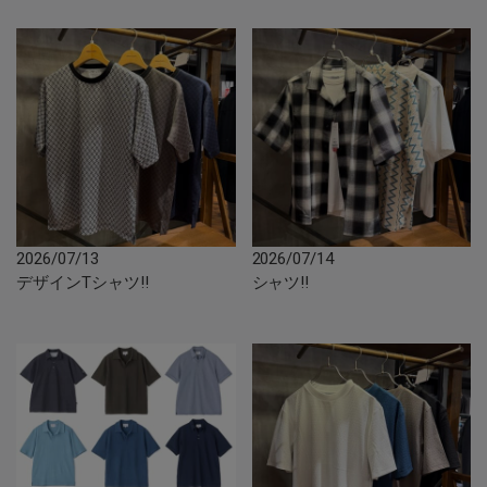
2026/07/13
2026/07/14
デザインTシャツ‼︎
シャツ‼︎