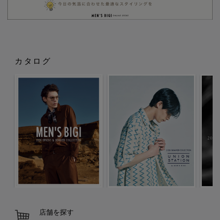
カタログ
店舗を探す