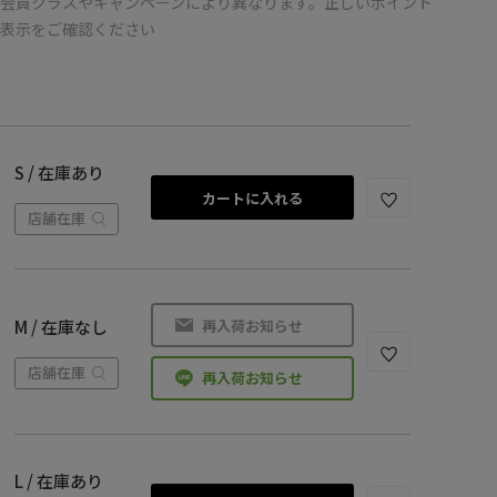
会員クラスやキャンペーンにより異なります。正しいポイント
の表示をご確認ください
S / 在庫あり
カートに入れる
店舗在庫
再入荷お知らせ
M / 在庫なし
店舗在庫
再入荷お知らせ
L / 在庫あり