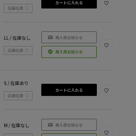
カートに入れる
店舗在庫
再入荷お知らせ
LL / 在庫なし
店舗在庫
再入荷お知らせ
S / 在庫あり
カートに入れる
店舗在庫
再入荷お知らせ
M / 在庫なし