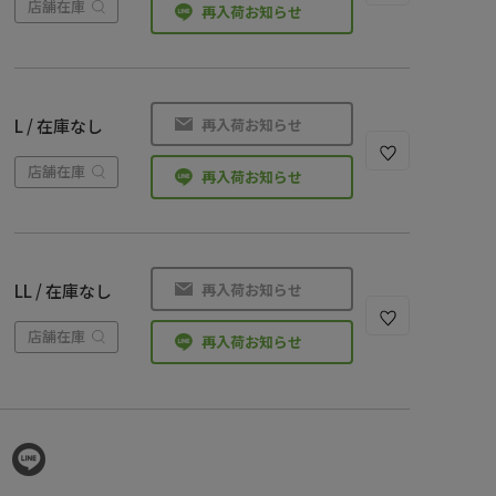
店舗在庫
再入荷お知らせ
再入荷お知らせ
L / 在庫なし
店舗在庫
再入荷お知らせ
再入荷お知らせ
LL / 在庫なし
店舗在庫
再入荷お知らせ