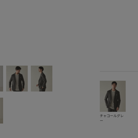
チャコールグレ
ー