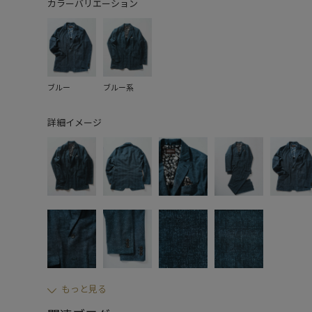
カラーバリエーション
ブルー
ブルー系
詳細イメージ
もっと見る