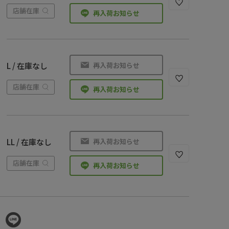
店舗在庫
再入荷お知らせ
再入荷お知らせ
L / 在庫なし
店舗在庫
再入荷お知らせ
再入荷お知らせ
LL / 在庫なし
店舗在庫
再入荷お知らせ