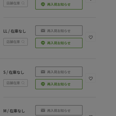
店舗在庫
再入荷お知らせ
再入荷お知らせ
LL / 在庫なし
店舗在庫
再入荷お知らせ
再入荷お知らせ
S / 在庫なし
店舗在庫
再入荷お知らせ
再入荷お知らせ
M / 在庫なし