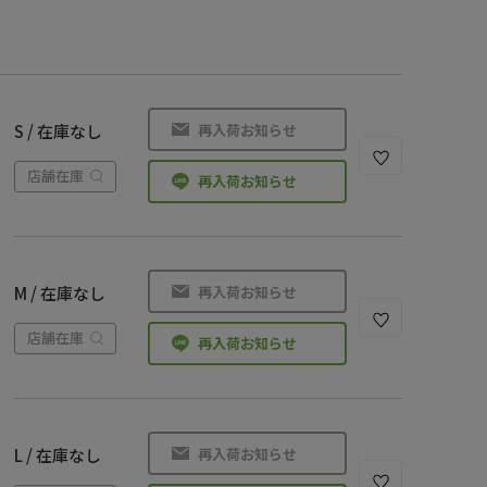
再入荷お知らせ
S / 在庫なし
店舗在庫
再入荷お知らせ
再入荷お知らせ
M / 在庫なし
店舗在庫
再入荷お知らせ
再入荷お知らせ
L / 在庫なし