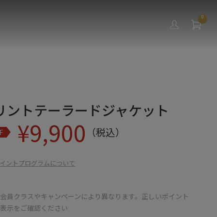
0
リントテーラードジャケット
¥
9,900
（税込）
F
イントプログラムについて
会員クラスやキャンペーンにより異なります。正しいポイント
の表示をご確認ください