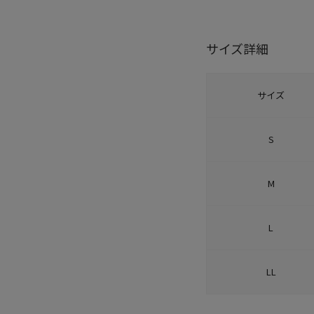
サイズ詳細
サイズ
S
M
L
LL