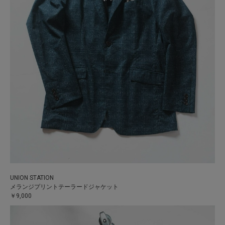
UNION STATION
メランジプリントテーラードジャケット
￥9,000