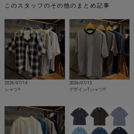
このスタッフのその他のまとめ記事
2026/07/14
2026/07/13
シャツ‼︎
デザインTシャツ‼︎