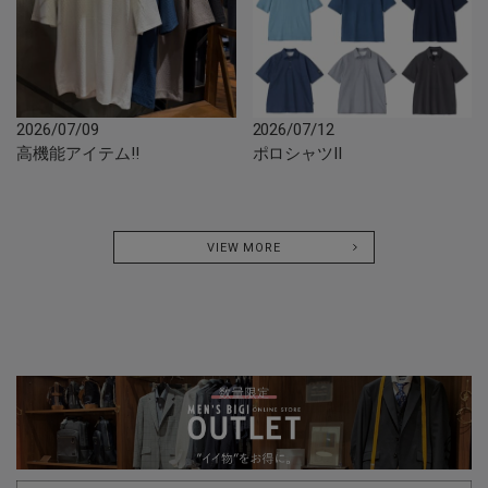
2026/07/09
2026/07/12
高機能アイテム‼︎
ポロシャツII
VIEW MORE