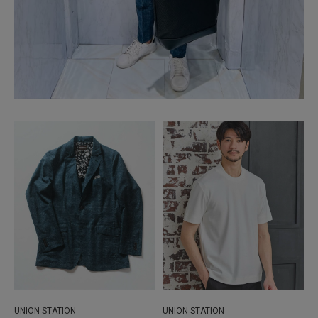
UNION STATION
UNION STATION