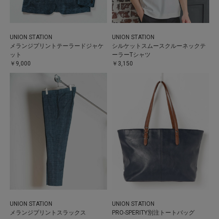
UNION STATION
UNION STATION
メランジプリントテーラードジャケ
シルケットスムースクルーネックテ
ット
ーラーTシャツ
￥9,000
￥3,150
UNION STATION
UNION STATION
メランジプリントスラックス
PRO-SPERITY別注トートバッグ