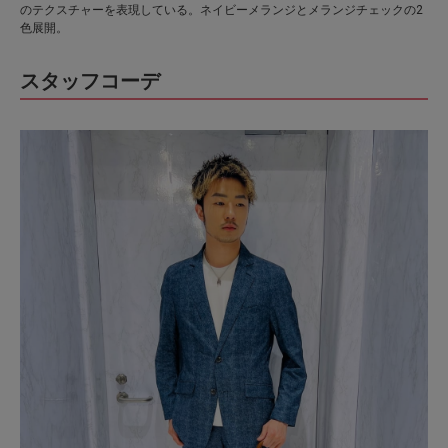
のテクスチャーを表現している。ネイビーメランジとメランジチェックの2
色展開。
スタッフコーデ