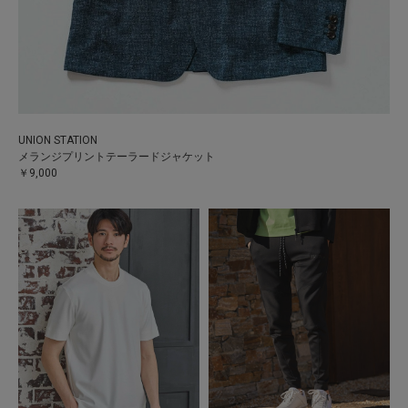
UNION STATION
メランジプリントテーラードジャケット
￥9,000