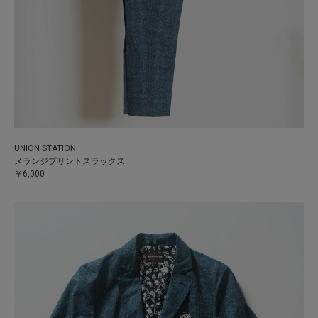
UNION STATION
メランジプリントスラックス
￥6,000