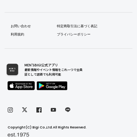
お問い合わせ
特定商取引法に基づく表記
利用規約
プライバシーポリシー
MEN’SBIGI公式アプリ
最新情報やイベント情報をこれ一つで会員
証として店頭でも利用可能
Copyright(C) Bigi Co.,Ltd.All Rights Reserved.