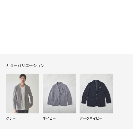
カラーバリエーション
グレー
ネイビー
ダークネイビー