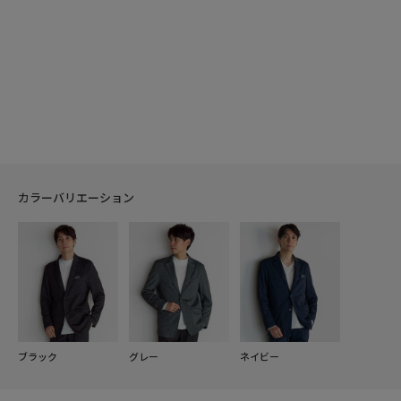
カラーバリエーション
ブラック
グレー
ネイビー