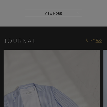
VIEW MORE
JOURNAL
もっと
見る