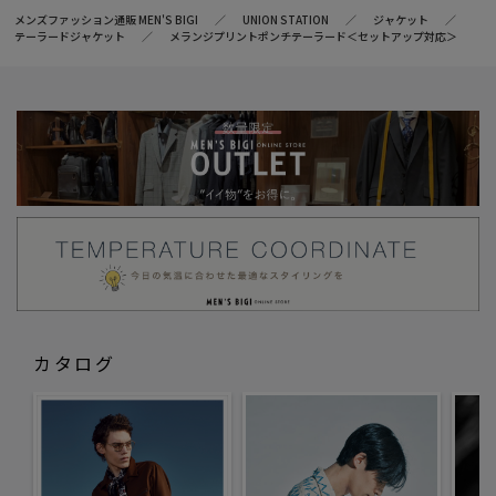
メンズファッション通販 MEN'S BIGI
UNION STATION
ジャケット
テーラードジャケット
メランジプリントポンチテーラード＜セットアップ対応＞
カタログ