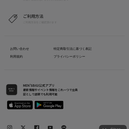
ご利用方法
ご利用方法をご確認頂けます
お問い合わせ
特定商取引法に基づく表記
利用規約
プライバシーポリシー
MEN’SBIGI公式アプリ
最新情報やイベント情報をこれ一つで会員
証として店頭でも利用可能