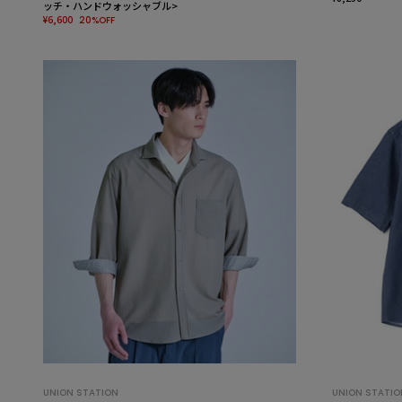
ッチ・ハンドウォッシャブル>
¥6,600
20%OFF
UNION STATION
UNION STATIO