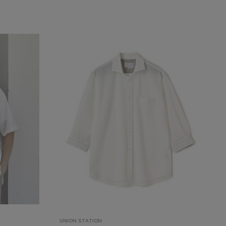
UNION STATION