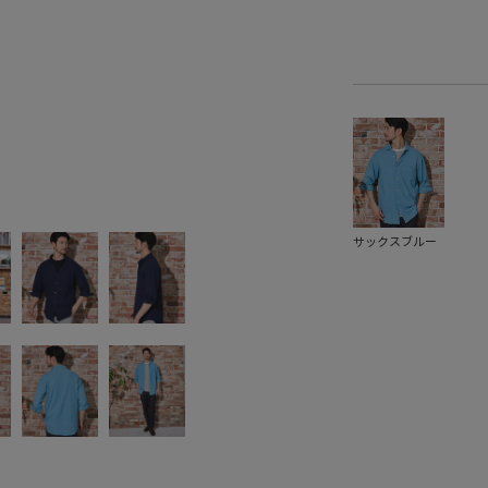
サックスブルー