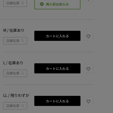
店舗在庫
再入荷お知らせ
M / 在庫あり
カートに入れる
店舗在庫
L / 在庫あり
カートに入れる
店舗在庫
LL / 残りわずか
カートに入れる
店舗在庫