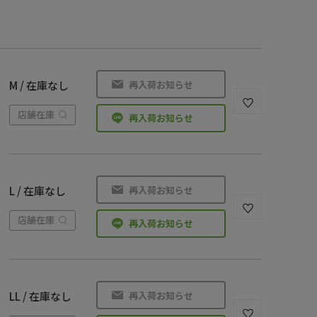
再入荷お知らせ
M / 在庫なし
店舗在庫
再入荷お知らせ
再入荷お知らせ
L / 在庫なし
店舗在庫
再入荷お知らせ
再入荷お知らせ
LL / 在庫なし