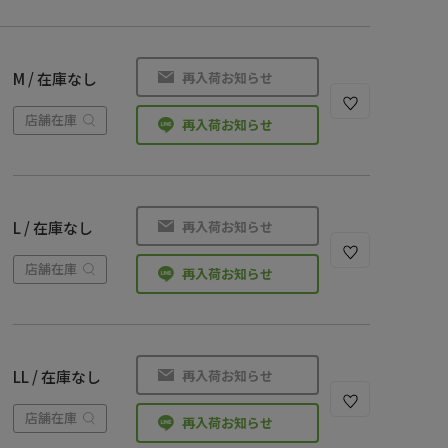
再入荷お知らせ
M / 在庫なし
店舗在庫
再入荷お知らせ
再入荷お知らせ
L / 在庫なし
店舗在庫
再入荷お知らせ
再入荷お知らせ
LL / 在庫なし
店舗在庫
再入荷お知らせ