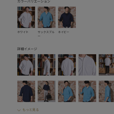
カラーバリエーション
ホワイト
サックスブル
ネイビー
ー
詳細イメージ
もっと見る