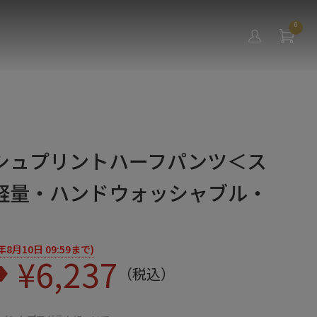
0
シュプリントハーフパンツ＜ス
軽量・ハンドウォッシャブル・
月10日 09:59まで)
¥
6,237
（税込）