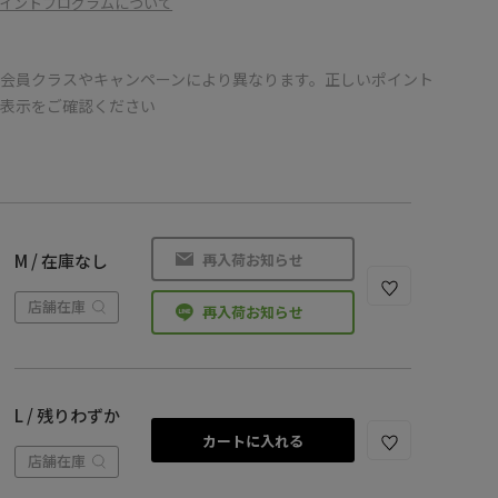
イントプログラムについて
会員クラスやキャンペーンにより異なります。正しいポイント
の表示をご確認ください
再入荷お知らせ
M / 在庫なし
店舗在庫
再入荷お知らせ
L / 残りわずか
カートに入れる
店舗在庫