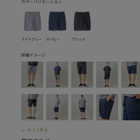
カラーバリエーション
ライトグレー
ネイビー
ブラック
詳細イメージ
もっと見る