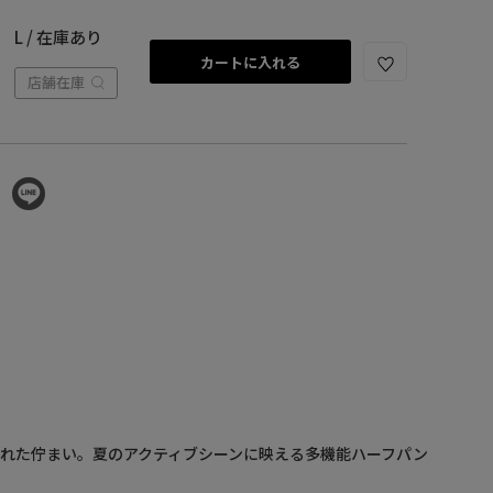
L / 在庫あり
カートに入れる
店舗在庫
れた佇まい。夏のアクティブシーンに映える多機能ハーフパン