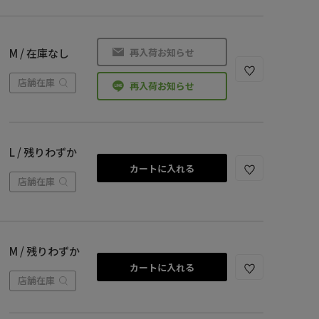
再入荷お知らせ
M / 在庫なし
店舗在庫
再入荷お知らせ
L / 残りわずか
カートに入れる
店舗在庫
M / 残りわずか
カートに入れる
店舗在庫