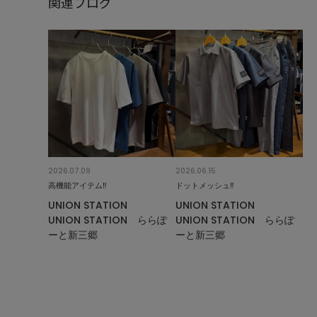
関連ブログ
2026.07.09
2026.06.15
高機能アイテム‼︎
ドットメッシュ‼︎
UNION STATION
UNION STATION
UNION STATION ららぽ
UNION STATION ららぽ
ーと新三郷
ーと新三郷