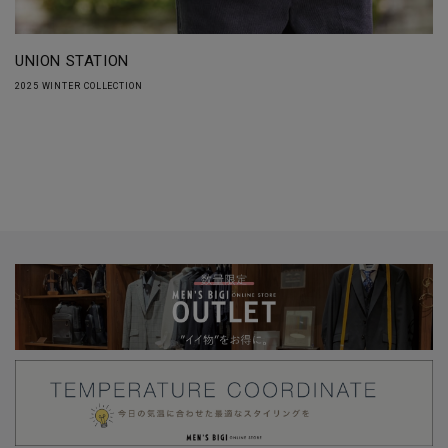
UNION STATION
2025 WINTER COLLECTION