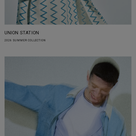
UNION STATION
2026 SUMMER COLLECTION