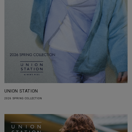
UNION STATION
2026 SPRING COLLECTION