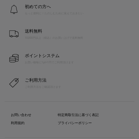
初めての方へ
もっと便利に！たのしむために覚えておきたい
送料無料
10,000円以上（税込）のお買い上げで送料無料
ポイントシステム
お買い物毎に1pt=1円でご利用頂けます
ご利用方法
ご利用方法をご確認頂けます
お問い合わせ
特定商取引法に基づく表記
利用規約
プライバシーポリシー