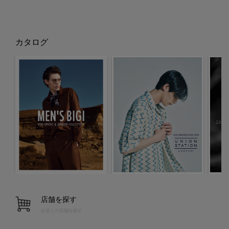
カタログ
店舗を探す
お近くの店舗を探す