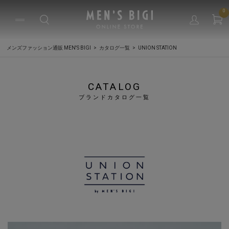
0
メンズファッション通販 MEN'S BIGI
カタログ一覧
UNION STATION
CATALOG
ブランドカタログ一覧