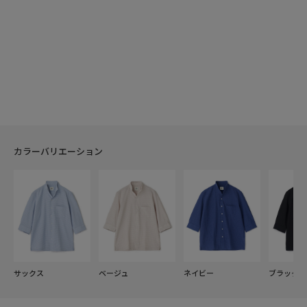
カラーバリエーション
サックス
ベージュ
ネイビー
ブラック