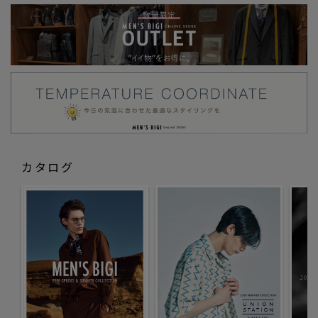
個体差が生じる場合がございます。
カタログ