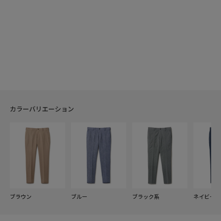
カラーバリエーション
ブラウン
ブルー
ブラック系
ネイビー