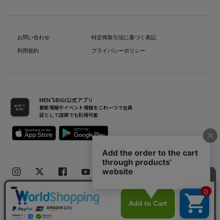
お問い合わせ
特定商取引法に基づく表記
利用規約
プライバシーポリシー
MEN’SBIGI公式アプリ
最新情報やイベント情報をこれ一つで会員
証として店頭でも利用可能
Copyright(C) Bigi Co.,Ltd.All Rights Reserved.