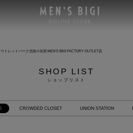
ウトレットパーク北陸小矢部 MEN'S BIGI FACTORY OUTLET店
SHOP LIST
ショップリスト
I
CROWDED CLOSET
UNION STATION