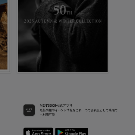
MEN’SBIGI公式アプリ
最新情報やイベント情報をこれ一つで会員証として店頭で
も利用可能