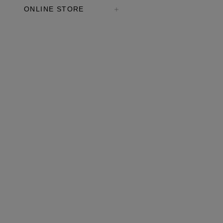
ONLINE STORE