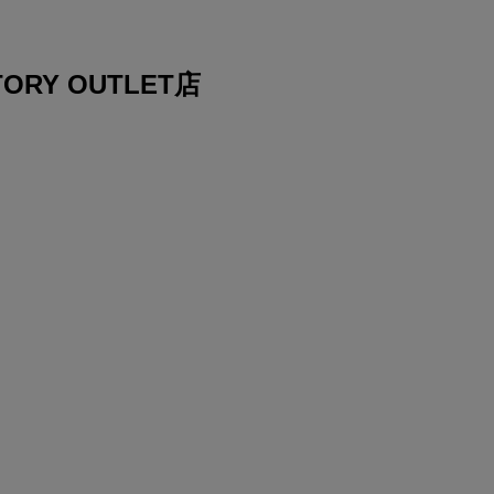
ORY OUTLET店