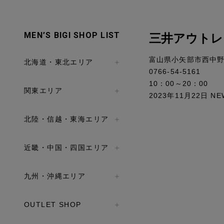
MEN’S BIGI SHOP LIST
三井アウトレット
富山県小矢部市西中野9
北海道・東北エリア
0766-54-5161
10：00～20：00
関東エリア
2023年11月22日 NE
北陸・信越・東海エリア
近畿・中国・四国エリア
九州・沖縄エリア
OUTLET SHOP