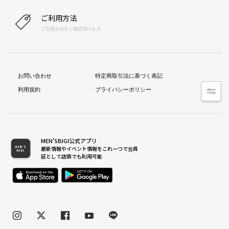
ご利用方法
ご利用方法をご確認頂けます
お問い合わせ
特定商取引法に基づく表記
利用規約
プライバシーポリシー
MEN’SBIGI公式アプリ
最新情報やイベント情報をこれ一つで会員
証として店頭でも利用可能