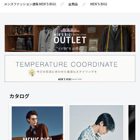
メンズファッション通販 MEN'S BIGI
全商品
MEN'S BIGI
カタログ