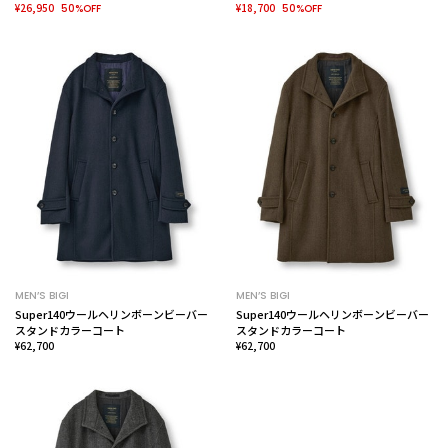
¥26,950
¥18,700
50%OFF
50%OFF
MEN’S BIGI
MEN’S BIGI
Super140ウールヘリンボーンビーバー
Super140ウールヘリンボーンビーバー
スタンドカラーコート
スタンドカラーコート
¥62,700
¥62,700