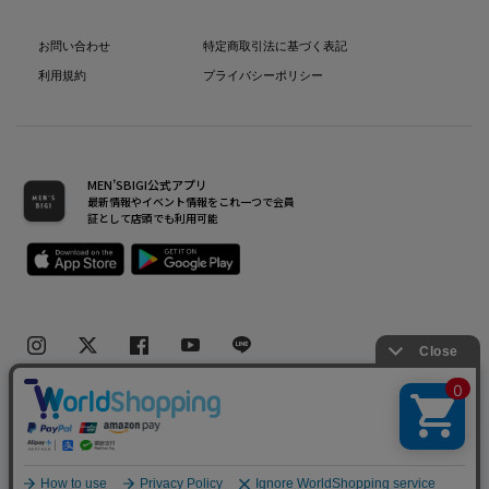
お問い合わせ
特定商取引法に基づく表記
利用規約
プライバシーポリシー
MEN’SBIGI公式アプリ
最新情報やイベント情報をこれ一つで会員
証として店頭でも利用可能
Copyright(C) Bigi Co.,Ltd.All Rights Reserved.