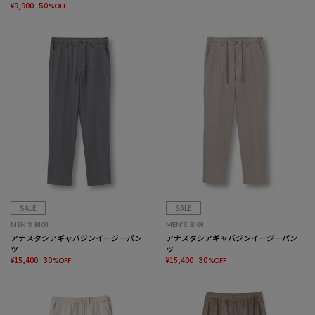
¥9,900
50%OFF
SALE
SALE
MEN’S BIGI
MEN’S BIGI
アナスタシアギャバジンイージーパン
アナスタシアギャバジンイージーパン
ツ
ツ
¥15,400
¥15,400
30%OFF
30%OFF