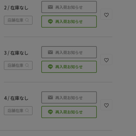
再入荷お知らせ
2 / 在庫なし
店舗在庫
再入荷お知らせ
再入荷お知らせ
3 / 在庫なし
店舗在庫
再入荷お知らせ
再入荷お知らせ
4 / 在庫なし
店舗在庫
再入荷お知らせ