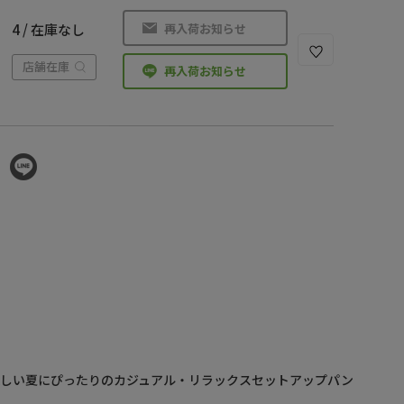
再入荷お知らせ
4 / 在庫なし
店舗在庫
再入荷お知らせ
涼しい夏にぴったりのカジュアル・リラックスセットアップパン