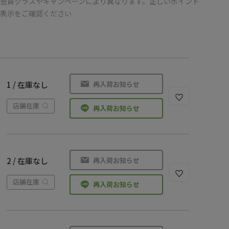
会員クラスやキャンペーンにより異なります。正しいポイント
の表示をご確認ください
再入荷お知らせ
1 / 在庫なし
店舗在庫
再入荷お知らせ
再入荷お知らせ
2 / 在庫なし
店舗在庫
再入荷お知らせ