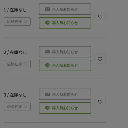
再入荷お知らせ
1 / 在庫なし
店舗在庫
再入荷お知らせ
再入荷お知らせ
2 / 在庫なし
店舗在庫
再入荷お知らせ
再入荷お知らせ
3 / 在庫なし
店舗在庫
再入荷お知らせ