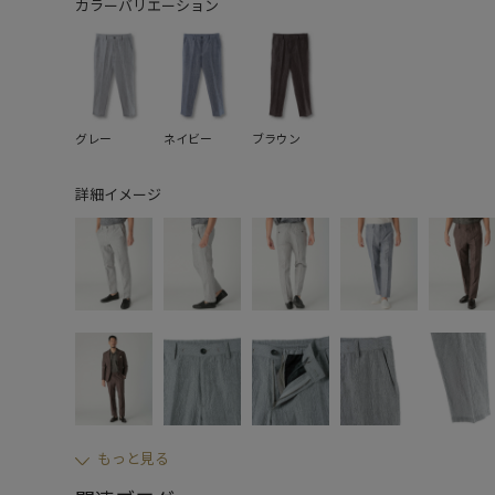
カラーバリエーション
グレー
ネイビー
ブラウン
詳細イメージ
もっと見る