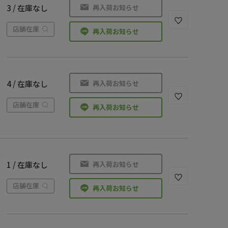
再入荷お知らせ
3 / 在庫なし
店舗在庫
再入荷お知らせ
再入荷お知らせ
4 / 在庫なし
店舗在庫
再入荷お知らせ
再入荷お知らせ
1 / 在庫なし
店舗在庫
再入荷お知らせ