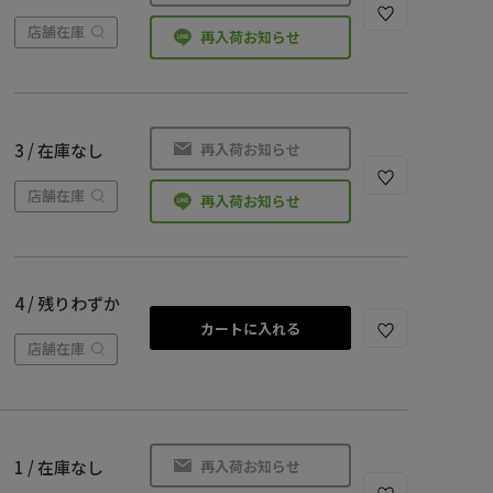
店舗在庫
再入荷お知らせ
再入荷お知らせ
3 / 在庫なし
店舗在庫
再入荷お知らせ
4 / 残りわずか
カートに入れる
店舗在庫
再入荷お知らせ
1 / 在庫なし