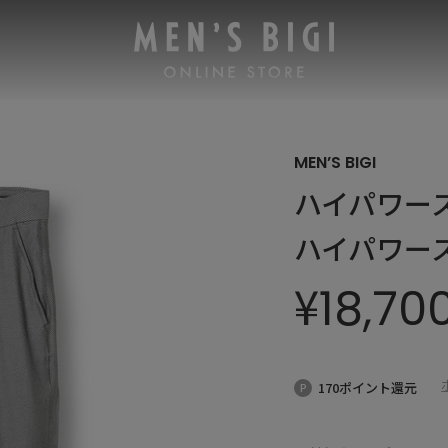
MEN’S BIGI
ハイパワース
ハイパワー
¥
18,70
170ポイント還元