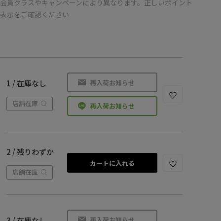
会員クラスやキャンペーンにより異なります。正しいポイント
の表示をご確認ください
再入荷お知らせ
1 / 在庫なし
店舗在庫
再入荷お知らせ
2 / 残りわずか
カートに入れる
店舗在庫
再入荷お知らせ
3 / 在庫なし