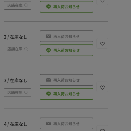
店舗在庫
再入荷お知らせ
再入荷お知らせ
2 / 在庫なし
店舗在庫
再入荷お知らせ
再入荷お知らせ
3 / 在庫なし
店舗在庫
再入荷お知らせ
再入荷お知らせ
4 / 在庫なし